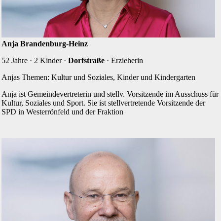
Anja Brandenburg-Heinz
52 Jahre · 2 Kinder ·
Dorfstraße
· Erzieherin
Anjas Themen: Kultur und Soziales, Kinder und Kindergarten
Anja ist Gemeinde­vertreterin und stellv. Vorsitzende im Ausschuss für
Kultur, Soziales und Sport. Sie ist stellvertretende Vorsitzende der
SPD in Wester­rön­feld und der Fraktion