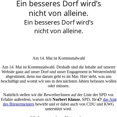
Ein besseres Dorf wird’s
nicht von alleine.
Ein besseres Dorf wird’s
nicht von alleine.
Am 14. Mai ist Kommunalwahl
Am 14. Mai ist Kommunalwahl. Deshalb sind die Inhalte auf unserer
Website ganz auf unser Dorf und unser Engagement in Westerrönfeld
abgestimmt, denn nur darum geht es im Mai. Hier steht, was uns
beschäftigt und womit wir uns in den nächsten Jahren befassen wollen
oder müssen.
Natürlich stellen wir die Bewerber/innen auf der Liste der SPD vor.
Erfahre außerdem, warum sich
Norbert Klause
, SPD, für
r
das Amt
des Bürgermeisters
bewirbt und er dabei auch von CDU und KWG
unterstützt wird.