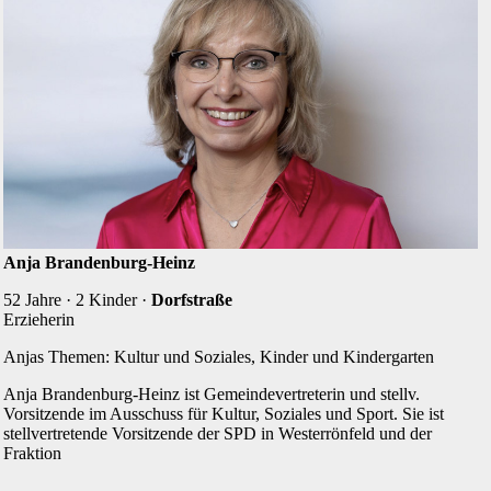
Anja Brandenburg-Heinz
52 Jahre · 2 Kinder ·
Dorfstraße
Erzieherin
Anjas Themen: Kultur und Soziales, Kinder und Kindergarten
Anja Brandenburg-Heinz ist Gemeinde­vertreterin und stellv.
Vorsitzende im Ausschuss für Kultur, Soziales und Sport. Sie ist
stellvertretende Vorsitzende der SPD in Westerrönfeld und der
Fraktion