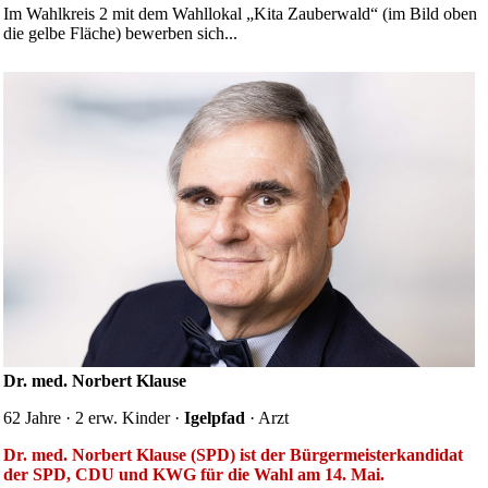
Im Wahlkreis 2 mit dem Wahllokal „Kita Zauberwald“ (im Bild oben
die gelbe Fläche) bewerben sich...
Dr. med. Norbert Klause
62 Jahre · 2 erw. Kinder ·
Igelpfad
· Arzt
Dr. med. Norbert Klause (SPD) ist der Bürgermeisterkandidat
der SPD, CDU und KWG für die Wahl am 14. Mai.