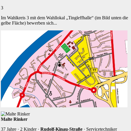
3
Im Wahlkreis 3 mit dem Wahllokal „Tingleffhalle“ (im Bild unten die
gelbe Fläche) bewerben sich...
Malte Rinker
37 Jahre · 2 Kinder ·
Rudolf-Kinau-Straße
· Servicetechniker