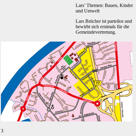
Lars’ Themen: Bauen, Kinder
und Umwelt
Lars Brücher ist parteilos und
bewirbt sich erstmals für die
Gemeindevertretung.
3