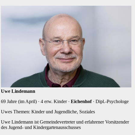
Uwe Lindemann
69 Jahre (im April) · 4 erw. Kinder ·
Eichenhof
· Dipl.-Psychologe
Uwes Themen: Kinder und Jugendliche, Soziales
Uwe Lindemann ist Gemeinde­vertreter und erfahrener Vor­sitzender
des Jugend- und Kindergartenausschusses