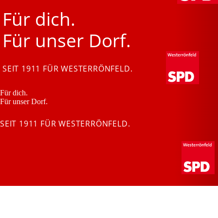
Für dich.
Für unser Dorf.
SEIT 1911 FÜR WESTERRÖNFELD.
Für dich.
Für unser Dorf.
SEIT 1911 FÜR WESTERRÖNFELD.