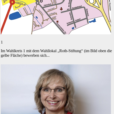
1
Im Wahlkreis 1 mit dem Wahllokal „Roth-Stiftung“ (im Bild oben die
gelbe Fläche) bewerben sich...