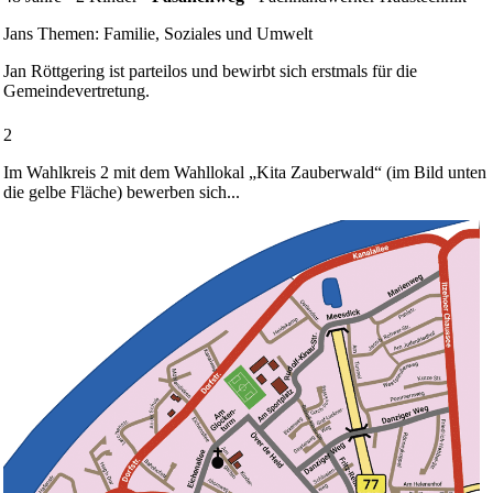
Jans Themen: Familie, Soziales und Umwelt
Jan Röttgering ist parteilos und bewirbt sich erstmals für die
Gemeinde­vertretung.
2
Im Wahlkreis 2 mit dem Wahllokal „Kita Zauberwald“ (im Bild unten
die gelbe Fläche) bewerben sich...