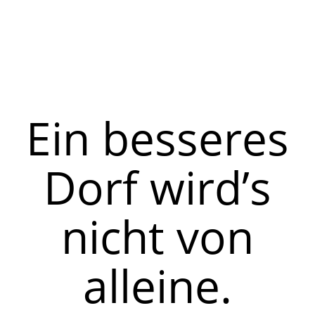
Ein besseres
Dorf wird’s
nicht von
alleine.