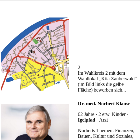
2
Im Wahlkreis 2 mit dem
Wahllokal „Kita Zauberwald“
(im Bild links die gelbe
Fläche) bewerben sich...
Dr. med. Norbert Klause
62 Jahre · 2 erw. Kinder ·
Igelpfad
· Arzt
Norberts Themen: Finanzen,
Bauen, Kultur und Soziales,