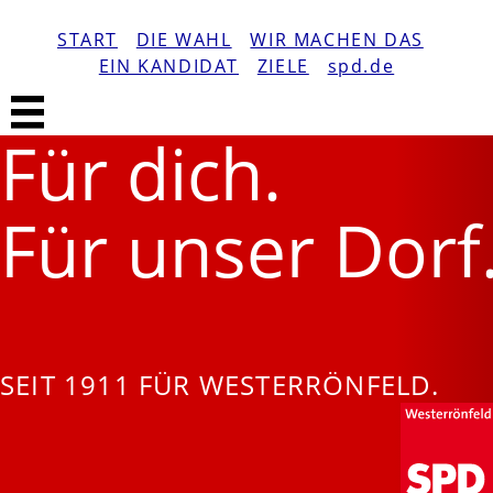
START
DIE WAHL
WIR MACHEN DAS
EIN KANDIDAT
ZIELE
spd.de
Für dich.
Für unser Dorf
SEIT 1911 FÜR WESTERRÖNFELD.