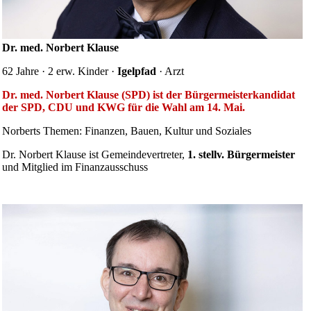
Dr. med. Norbert Klause
62 Jahre · 2 erw. Kinder ·
Igelpfad
· Arzt
Dr. med. Norbert Klause (SPD) ist der Bürgermeisterkandidat
der SPD, CDU und KWG für die Wahl am 14. Mai.
Norberts Themen: Finanzen, Bauen, Kultur und Soziales
Dr. Norbert Klause ist Gemeinde­vertreter,
1. stellv. Bürgermeister
und Mitglied im Finanzausschuss