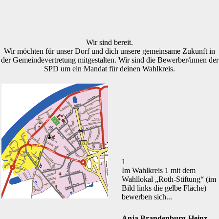
Wir sind bereit.
Wir möchten für unser Dorf und dich unsere gemeinsame Zukunft in
der Gemeinde­vertretung mitgestalten. Wir sind die Bewerber/innen der
SPD um ein Mandat für deinen Wahlkreis.
1
Im Wahlkreis 1 mit dem
Wahllokal „Roth-Stiftung“ (im
Bild links die gelbe Fläche)
bewerben sich...
Anja Brandenburg-Heinz