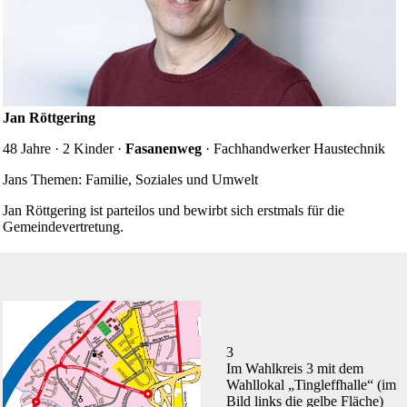
Jan Röttgering
48 Jahre · 2 Kinder ·
Fasanenweg
· Fachhandwerker Haustechnik
Jans Themen: Familie, Soziales und Umwelt
Jan Röttgering ist parteilos und bewirbt sich erstmals für die
Gemeindevertretung.
3
Im Wahlkreis 3 mit dem
Wahllokal „Tingleffhalle“ (im
Bild links die gelbe Fläche)