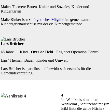
Maltes Themen: Bauen, Kultur und Soziales, Kinder und
Kindergärten
Malte Rinker ist
r
bürgerliches Mitglied
im gemeinsamen
Kindergartenausschuss mit der ev. Kirchengemeinde
Lars Brücher
45 Jahre · 1 Kind ·
Över de Heid
· Engineer Operation Control
Lars’ Themen: Bauen, Kinder und Umwelt
Lars Brücher ist parteilos und bewirbt sich erstmals für die
Gemeindevertretung.
4
Im Wahlkreis 4 mit dem
Wahllokal „Schützenheim“ (im
Bild links die gelbe Fläche)